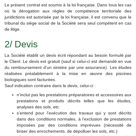
Le présent contrat est soumis à la loi française. Dans tous les cas
où la dérogation aux règles de compétence territoriale des
juridictions est autorisée par la loi française, il est convenu que le
tribunal du siège social de la Société sera seul compétent en cas
de litige.
2/ Devis
La Société établit un devis écrit répondant au besoin formulé par
le Client. Le devis est gratuit (sauf si celui-ci est demandé en vue
du remboursement d’un sinistre par une assurance). Les études
réalisées préalablement à la mise en œuvre des piscines
biologiques sont facturées.
Sauf indication contraire dans le devis, celui-ci :
n’inclut pas les prestations préparatoires et accessoires aux
prestations et produits décrits telles que les études,
analyses des sols, etc.
s’entend pour l’exécution des travaux qui y sont décrits
dans des conditions normales, à l’exclusion de prestations
imposées par des conditions imprévues (nécessité de
briser des enrochements, de dépolluer les sols, etc.)