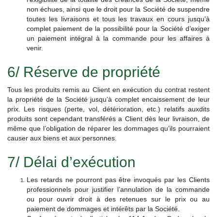
non échues, ainsi que le droit pour la Société de suspendre
toutes les livraisons et tous les travaux en cours jusqu’à
complet paiement de la possibilité pour la Société d’exiger
un paiement intégral à la commande pour les affaires à
venir.
6/ Réserve de propriété
Tous les produits remis au Client en exécution du contrat restent
la propriété de la Société jusqu’à complet encaissement de leur
prix. Les risques (perte, vol, détérioration, etc.) relatifs auxdits
produits sont cependant transférés a Client dès leur livraison, de
même que l’obligation de réparer les dommages qu’ils pourraient
causer aux biens et aux personnes.
7/ Délai d’exécution
Les retards ne pourront pas être invoqués par les Clients
professionnels pour justifier l’annulation de la commande
ou pour ouvrir droit à des retenues sur le prix ou au
paiement de dommages et intérêts par la Société.