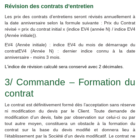
Révision des contrats d’entretien
Les prix des contrats d’entretiens seront révisés annuellement à
la date anniversaire selon la formule suivante : Prix du Contrat
révisé = prix du contrat initial x (indice EV4 (année N) / indice EV4
(Année initiale)).
EV4 (Année initiale) : indice EV4 du mois de démarrage du
contrat
EV4 (Année N) : dernier indice connu à la date
anniversaire - moins 3 mois.
L'indice de révision calculé sera conservé avec 2 décimales.
3/ Commande – Formation du
contrat
Le contrat est définitivement formé dès l’acceptation sans réserve
ni modification du devis par le Client. Toute demande de
modification d’un devis, faite par observation sur celui-ci ou par
tout autre moyen, constituera un obstacle à la formation du
contrat sur la base du devis modifié et donnera lieu à
l’établissement par la Société d’un devis modificatif. Le contrat ne