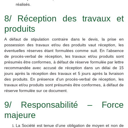
réalisés.
8/ Réception des travaux et
produits
A défaut de stipulation contraire dans le devis, la prise en
possession des travaux et/ou des produits vaut réception, les
éventuelles réserves étant formulées comme suit. En l’absence
de procès-verbal de réception, les travaux et/ou produits sont
présumés être conformes, à défaut de réserve formulée par lettre
recommandée avec accusé de réception dans un délai de 15
jours après la réception des travaux et 5 jours après la livraison
des produits. En présence d’un procès-verbal de réception, les
travaux et/ou produits sont présumés être conformes, à défaut de
réserve formulée sur ce document.
9/ Responsabilité – Force
majeure
La Société est tenue d’une obligation de moyen et non de