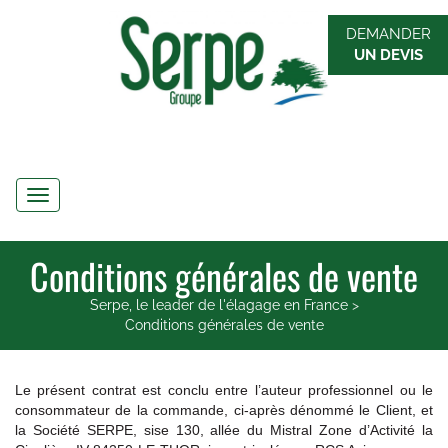
DEMANDER
UN DEVIS
Navigation
Conditions générales de vente
Serpe, le leader de l'élagage en France
>
Conditions générales de vente
Le présent contrat est conclu entre l’auteur professionnel ou le
consommateur de la commande, ci-après dénommé le Client, et
la Société SERPE, sise 130, allée du Mistral Zone d’Activité la