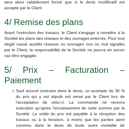
sera alors valablement formé que si le devis modificatif est
accepté par le Client.
4/ Remise des plans
Avant l’exécution des travaux, le Client s’engage à remettre à la
Société les plans des réseaux et des ouvrages enterrés. Pour tout
dégât causé auxdits réseaux ou ouvrages non ou mal signalés
par le Client, la responsabilité de la Société ne pourra en aucun
cas être engagée.
5/ Prix – Facturation –
Paiement
Sauf accord contraire dans le devis, un acompte de 30 %
du prix qui y est stipulé est versé par le Client lors de
l’acceptation de celui-ci. La commande ne recevra
exécution qu’après l’encaissement de cette somme par la
Société. Le solde du prix est payable à la réception des
travaux ou à la livraison, à moins que les parties aient
convenu dans le devis de toute autre modalité de