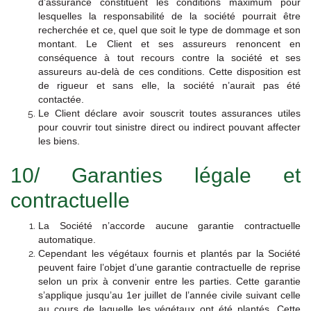
d’assurance constituent les conditions maximum pour
lesquelles la responsabilité de la société pourrait être
recherchée et ce, quel que soit le type de dommage et son
montant. Le Client et ses assureurs renoncent en
conséquence à tout recours contre la société et ses
assureurs au-delà de ces conditions. Cette disposition est
de rigueur et sans elle, la société n’aurait pas été
contactée.
Le Client déclare avoir souscrit toutes assurances utiles
pour couvrir tout sinistre direct ou indirect pouvant affecter
les biens.
10/ Garanties légale et
contractuelle
La Société n’accorde aucune garantie contractuelle
automatique.
Cependant les végétaux fournis et plantés par la Société
peuvent faire l’objet d’une garantie contractuelle de reprise
selon un prix à convenir entre les parties. Cette garantie
s’applique jusqu’au 1er juillet de l’année civile suivant celle
au cours de laquelle les végétaux ont été plantés. Cette