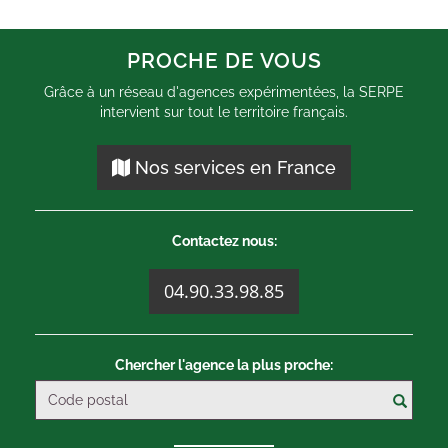
PROCHE DE VOUS
Grâce à un réseau d'agences expérimentées, la SERPE
intervient sur tout le territoire français.
Nos services en France
Contactez nous:
04.90.33.98.85
Chercher l'agence la plus proche: