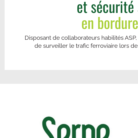
et sécurité
en bordure
Disposant de collaborateurs habilités ASP,
de surveiller le trafic ferroviaire lors 