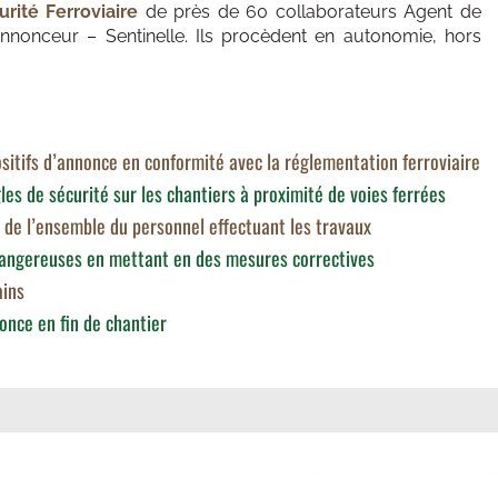
rité Ferroviaire
de près de 60 collaborateurs Agent de
nnonceur – Sentinelle. Ils procèdent en autonomie, hors
sitifs d’annonce en conformité avec la réglementation ferroviaire
les de sécurité sur les chantiers à proximité de voies ferrées
é de l’ensemble du personnel effectuant les travaux
dangereuses en mettant en des mesures correctives
ains
nonce en fin de chantier