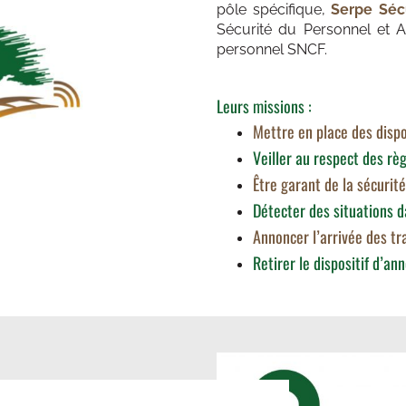
pôle spécifique,
Serpe Sécu
Sécurité du Personnel et A
personnel SNCF.
Leurs missions :
Mettre en place des dispo
Veiller au respect des règ
Être garant de la sécurit
Détecter des situations 
Annoncer l’arrivée des tr
Retirer le dispositif d’an