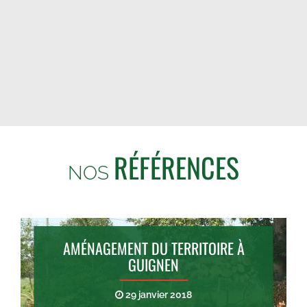
RÉFÉRENCES
NOS
AMÉNAGEMENT DU TERRITOIRE À
GUIGNEN
29 janvier 2018