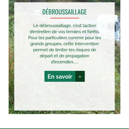
DÉBROUSSAILLAGE
Le débroussaillage, c’est l’action
d’entretien de vos terrains et forêts.
Pour les particuliers comme pour les
grands groupes, cette intervention
permet de limiter les risques de
départ et de propagation
d’incendies......
En savoir
+