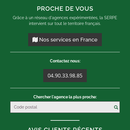
PROCHE DE VOUS
Grâce à un réseau d'agences expérimentées, la SERPE
intervient sur tout le territoire français.
Nos services en France
Contactez nous:
04.90.33.98.85
Chercher l'agence la plus proche:
AVIS CLIENTS RÉCENTS