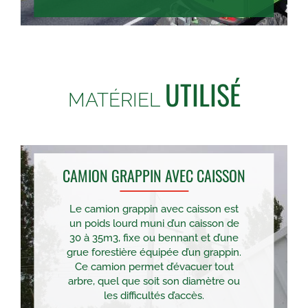
UTILISÉ
MATÉRIEL
CAMION GRAPPIN AVEC CAISSON
Le camion grappin avec caisson est
un poids lourd muni d’un caisson de
30 à 35m3, fixe ou bennant et d’une
grue forestière équipée d’un grappin.
Ce camion permet d’évacuer tout
arbre, quel que soit son diamètre ou
les difficultés d’accès.