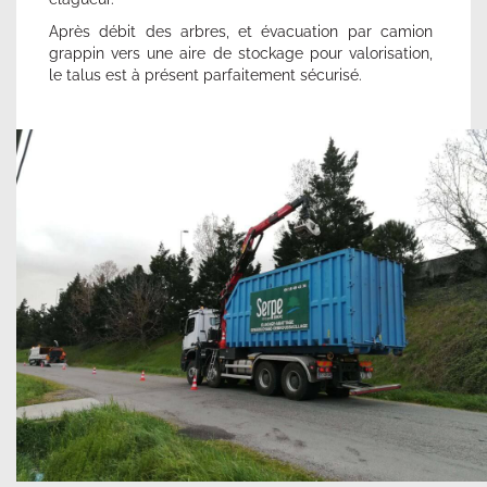
Après débit des arbres, et évacuation par camion
grappin vers une aire de stockage pour valorisation,
le talus est à présent parfaitement sécurisé.