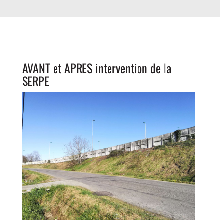
AVANT et APRES intervention de la
SERPE