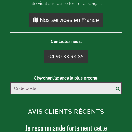
intervient sur tout le territoire français.
Nos services en France
Contactez nous:
04.90.33.98.85
Chercher l'agence la plus proche:
AVIS CLIENTS RÉCENTS
Je recommande fortement cette
U