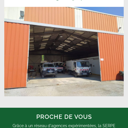
PROCHE DE VOUS
Grâce à un réseau d'agences expérimentées, la SERPE