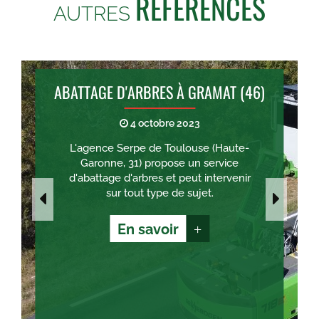
RÉFÉRENCES
AUTRES
ABATTAGE D'ARBRES À GRAMAT (46)
4 octobre 2023
L'agence Serpe de Toulouse (Haute-
Garonne, 31) propose un service
d'abattage d'arbres et peut intervenir
sur tout type de sujet.
En savoir
+