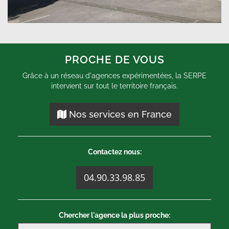
PROCHE DE VOUS
Grâce à un réseau d'agences expérimentées, la SERPE
intervient sur tout le territoire français.
Nos services en France
Contactez nous:
04.90.33.98.85
Chercher l'agence la plus proche: