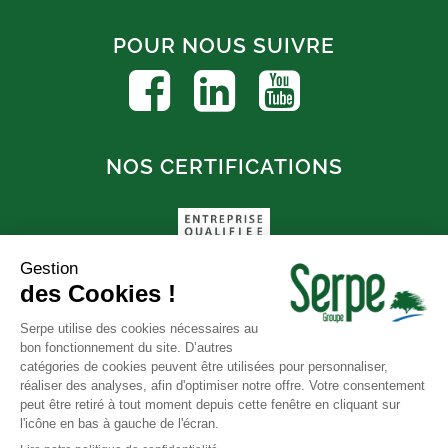
POUR NOUS SUIVRE
NOS CERTIFICATIONS
FAQ