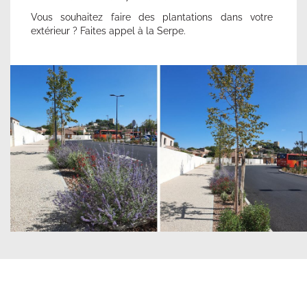
Vous souhaitez faire des plantations dans votre
extérieur ? Faites appel à la Serpe.