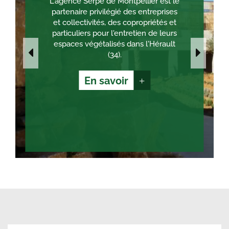
L'agence Serpe de Montpellier est le
partenaire privilégié des entreprises
et collectivités, des copropriétés et
particuliers pour l'entretien de leurs
espaces végétalisés dans l'Hérault
(34).
En savoir
+