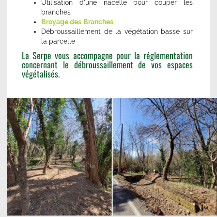
Utilisation d'une nacelle pour couper les
branches
Broyage des
Bran
ches
Débroussaillement de la végétation basse sur
la parcelle
La Serpe vous accompagne pour la réglementation
concernant le débroussaillement de vos espaces
végétalisés.