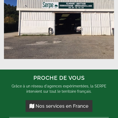
PROCHE DE VOUS
Grâce à un réseau d'agences expérimentées, la SERPE
intervient sur tout le territoire français.
Nos services en France