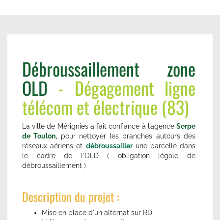
Débroussaillement zone
OLD
-
Dégagement ligne
télécom et électrique (83)
La ville de Mérignies a fait confiance à l’agence
Serpe
de Toulon,
pour nettoyer les branches autours des
réseaux aériens et
débroussailler
une parcelle dans
le cadre de l'OLD ( obligation légale de
débroussaillement )
Description du projet :
Mise en place d'un alternat sur RD