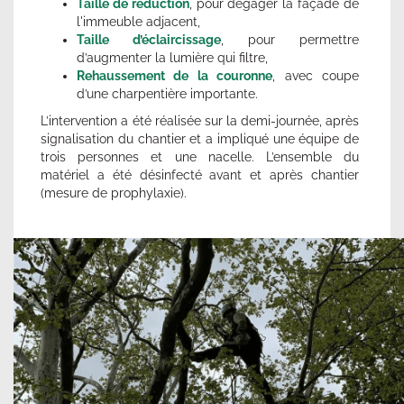
Taille de réduction
, pour dégager la façade de
l'immeuble adjacent,
Taille d’éclaircissage
, pour permettre
d’augmenter la lumière qui filtre,
Rehaussement de la couronne
, avec coupe
d’une charpentière importante.
L’intervention a été réalisée sur la
demi-journée, après
signalisation du chantier et a impliqué une équipe de
trois personnes et une nacelle. L’ensemble du
matériel a été désinfecté avant et après chantier
(mesure de prophylaxie).