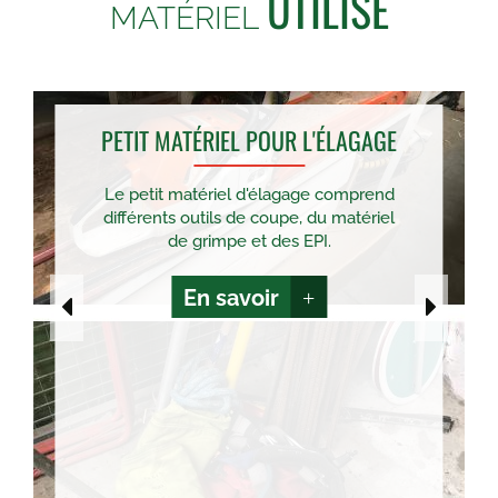
UTILISÉ
MATÉRIEL
PETIT MATÉRIEL POUR L'ÉLAGAGE
Le petit matériel d'élagage comprend
différents outils de coupe, du matériel
de grimpe et des EPI.
En savoir
+