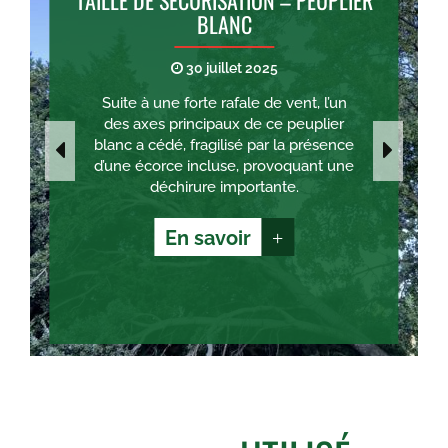
BLANC
30 juillet 2025
Suite à une forte rafale de vent, l’un
des axes principaux de ce peuplier
blanc a cédé, fragilisé par la présence
d’une écorce incluse, provoquant une
déchirure importante.
En savoir
+