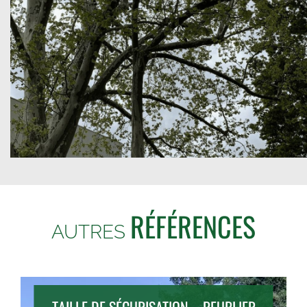
RÉFÉRENCES
AUTRES
TAILLE DE SÉCURISATION – PEUPLIER