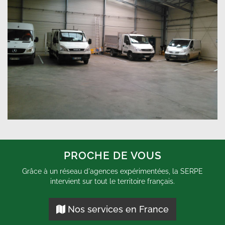
PROCHE DE VOUS
Grâce à un réseau d'agences expérimentées, la SERPE
intervient sur tout le territoire français.
Nos services en France