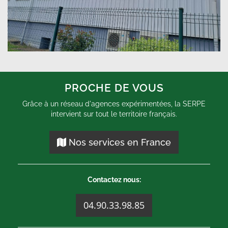
PROCHE DE VOUS
Grâce à un réseau d'agences expérimentées, la SERPE
intervient sur tout le territoire français.
Nos services en France
Contactez nous:
04.90.33.98.85