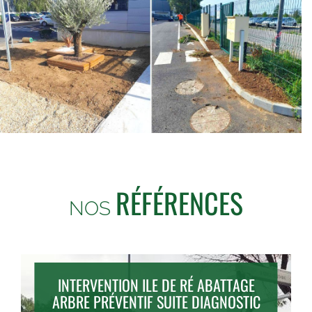
RÉFÉRENCES
NOS
INTERVENTION ILE DE RÉ ABATTAGE
ARBRE PRÉVENTIF SUITE DIAGNOSTIC