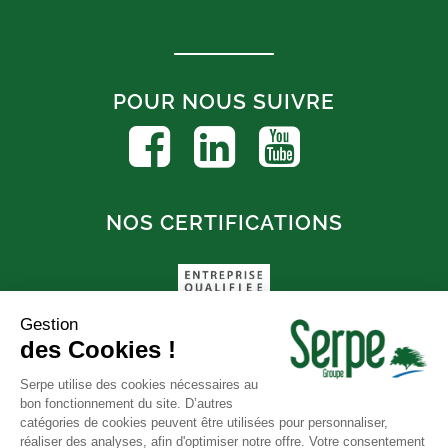
POUR NOUS SUIVRE
NOS CERTIFICATIONS