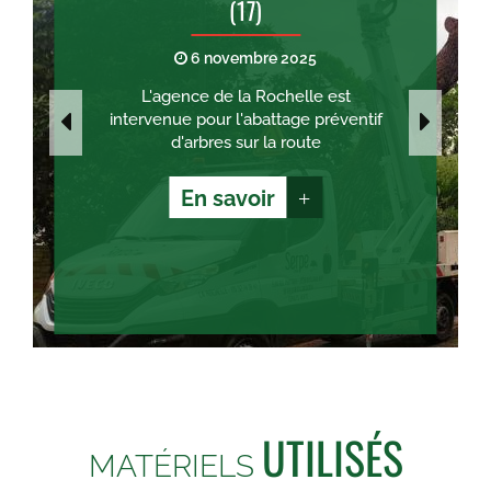
(17)
6 novembre 2025
L'agence de la Rochelle est
intervenue pour l'abattage préventif
d'arbres sur la route
En savoir
+
UTILISÉS
MATÉRIELS