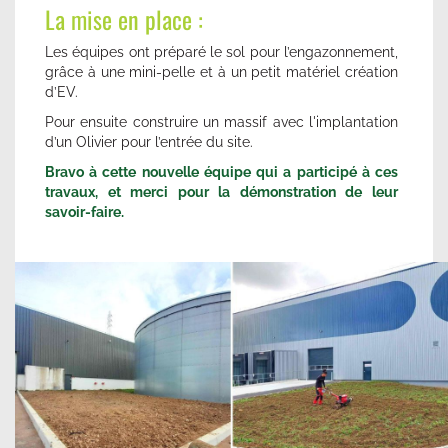
La mise en place :
Les équipes ont préparé le sol pour l’engazonnement,
grâce à une mini-pelle et à un petit matériel création
d’EV.
Pour ensuite construire un massif avec l'implantation
d’un Olivier pour l’entrée du site.
Bravo à cette nouvelle équipe qui a participé à ces
travaux, et merci pour la démonstration de leur
savoir-faire.