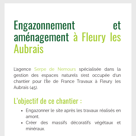
Engazonnement et
aménagement
à Fleury les
Aubrais
L’agence
Serpe de Nemours
spécialisée dans la
gestion des espaces naturels s’est occupée d’un
chantier pour l’Île de France Travaux à Fleury les
Aubrais (45).
L’objectif de ce chantier :
Engazonner le site après les travaux réalisés en
amont.
Créer des massifs décoratifs végétaux et
minéraux.