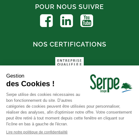
POUR NOUS SUIVRE
NOS CERTIFICATIONS
FAQ