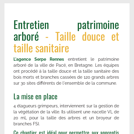
Entretien patrimoine
arboré
- Taille douce et
taille sanitaire
L'agence Serpe Rennes
entretient le patrimoine
arboré de la ville de Pacé, en Bretagne. Les équipes
ont procédé à la taille douce et la taille sanitaire des
bois morts et branches cassées de 120 grands arbres
sur 30 sites différents de l'ensemble de la commune.
La mise en place
4 élagueurs grimpeurs, interviennent sur la gestion de
la végétation de la ville. Ils utilisent une nacelle VL de
20 mL pour la taille des arbres et un broyeur de
branches FSI.
Ce chantier est idéal pour permettre aux apprentis