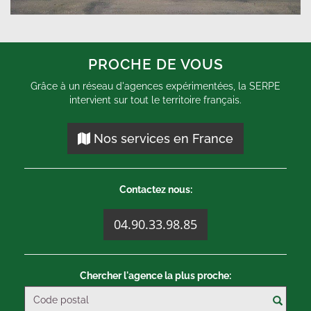
PROCHE DE VOUS
Grâce à un réseau d'agences expérimentées, la SERPE
intervient sur tout le territoire français.
Nos services en France
Contactez nous:
04.90.33.98.85
Chercher l'agence la plus proche: