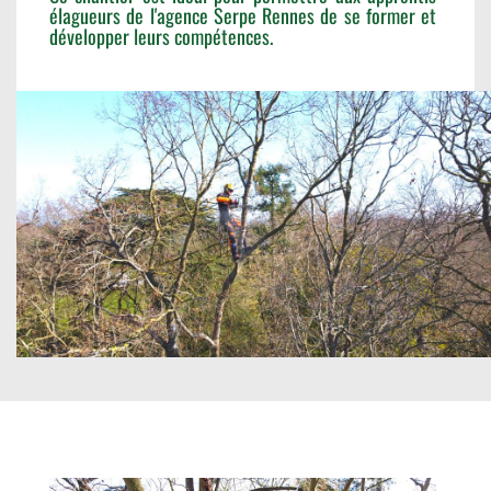
élagueurs de l'agence Serpe Rennes de se former et
développer leurs compétences.