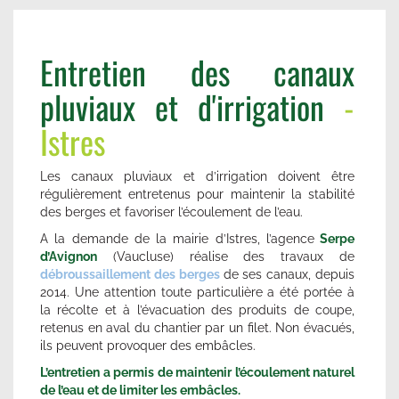
Entretien des canaux
pluviaux et d'irrigation
-
Istres
Les canaux pluviaux et d’irrigation doivent être
régulièrement entretenus pour maintenir la stabilité
des berges et favoriser l’écoulement de l’eau.
A la demande de la mairie d’Istres, l’agence
Serpe
d’Avignon
(Vaucluse) réalise des travaux de
débroussaillement des berges
de ses canaux, depuis
2014. Une attention toute particulière a été portée à
la récolte et à l’évacuation des produits de coupe,
retenus en aval du chantier par un filet. Non évacués,
ils peuvent provoquer des embâcles.
L’entretien a permis de maintenir l’écoulement naturel
de l’eau et de limiter les embâcles.