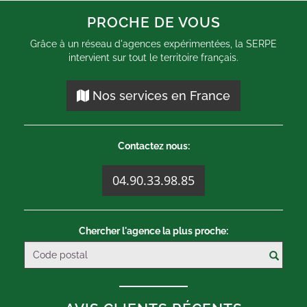
PROCHE DE VOUS
Grâce à un réseau d'agences expérimentées, la SERPE
intervient sur tout le territoire français.
Nos services en France
Contactez nous:
04.90.33.98.85
Chercher l'agence la plus proche: