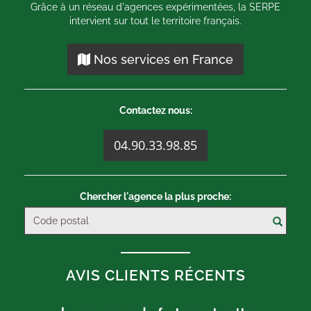
Grâce à un réseau d'agences expérimentées, la SERPE
intervient sur tout le territoire français.
Nos services en France
Contactez nous:
04.90.33.98.85
Chercher l'agence la plus proche:
AVIS CLIENTS RÉCENTS