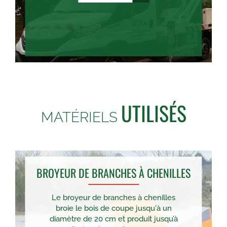
UTILISÉS
MATÉRIELS
BROYEUR DE BRANCHES À CHENILLES
Le broyeur de branches à chenilles
broie le bois de coupe jusqu'à un
diamètre de 20 cm et produit jusqu’à