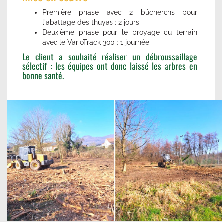
Première phase avec 2 bûcherons pour
l'abattage des thuyas : 2 jours
Deuxième phase pour le broyage du terrain
avec le VarioTrack 300 : 1 journée
Le client a souhaité réaliser un débroussaillage
sélectif : les équipes ont donc laissé les arbres en
bonne santé.