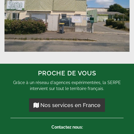
PROCHE DE VOUS
Grâce à un réseau d'agences expérimentées, la SERPE
intervient sur tout le territoire français.
Nos services en France
Contactez nous: