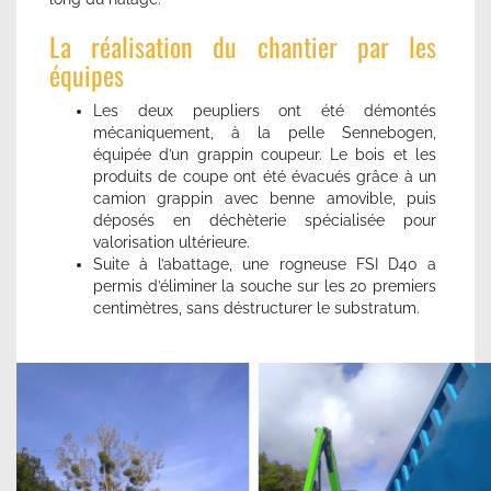
La réalisation du chantier par les
équipes
Les deux peupliers ont été démontés
mécaniquement, à la pelle Sennebogen,
équipée d’un grappin coupeur. Le bois et les
produits de coupe ont été évacués grâce à un
camion grappin avec benne amovible, puis
déposés en déchèterie spécialisée pour
valorisation ultérieure.
Suite à l’abattage, une rogneuse FSI D40 a
permis d’éliminer la souche sur les 20 premiers
centimètres, sans déstructurer le substratum.