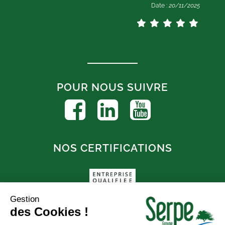
Date :
20/11/2025
POUR NOUS SUIVRE
NOS CERTIFICATIONS