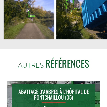
RÉFÉRENCES
AUTRES
ABATTAGE D'ARBRES À L'HÔPITAL DE
PONTCHAILLOU (35)