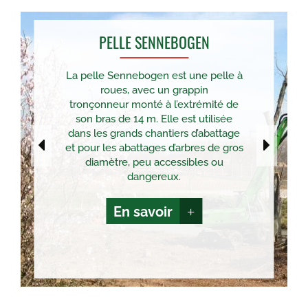
PELLE SENNEBOGEN
La pelle Sennebogen est une pelle à
roues, avec un grappin
tronçonneur monté à l’extrémité de
son bras de 14 m. Elle est utilisée
dans les grands chantiers d’abattage
et pour les abattages d’arbres de gros
diamètre, peu accessibles ou
dangereux.
En savoir
+