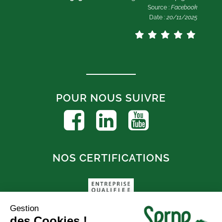
Source :
Facebook
Date :
20/11/2025
POUR NOUS SUIVRE
NOS CERTIFICATIONS