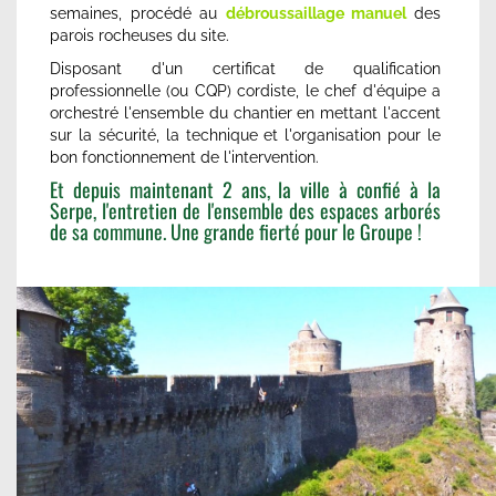
semaines, procédé au
débroussaillage manuel
des
parois rocheuses du site.
Disposant d'un certificat de qualification
professionnelle (ou CQP) cordiste, le chef d'équipe a
orchestré l'ensemble du chantier en mettant l'accent
sur la sécurité, la technique et l'organisation pour le
bon fonctionnement de l'intervention.
Et depuis maintenant 2 ans, la ville à confié à la
Serpe, l'entretien de l'ensemble des espaces arborés
de sa commune. Une grande fierté pour le Groupe !