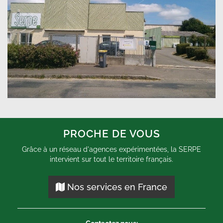
PROCHE DE VOUS
Grâce à un réseau d'agences expérimentées, la SERPE
intervient sur tout le territoire français.
Nos services en France