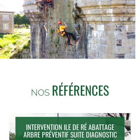
RÉFÉRENCES
NOS
INTERVENTION ILE DE RÉ ABATTAGE
ARBRE PRÉVENTIF SUITE DIAGNOSTIC