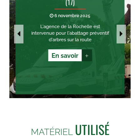
(17)
6 novembre 2025
L'agence de la Rochelle est
intervenue pour l'abattage préventif
d'arbres sur la route
En savoir
+
UTILISÉ
MATÉRIEL