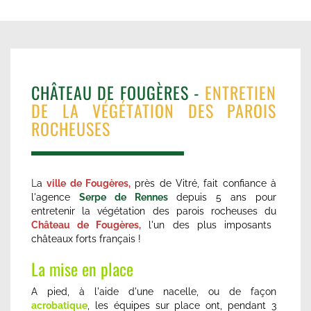
CHÂTEAU DE FOUGÈRES -
ENTRETIEN
DE LA VÉGÉTATION DES PAROIS
ROCHEUSES
L
a
ville de Fougères,
près de Vitré, fait confiance à
l'agence
Serpe de Rennes
depuis 5 ans pour
entretenir la végétation des parois rocheuses du
Château de Fougères,
l'un des plus imposants
châteaux forts français !
La mise en place
A pied, à l'aide d'une nacelle, ou de façon
acrobatique
,
les équipes sur place ont, pendant 3